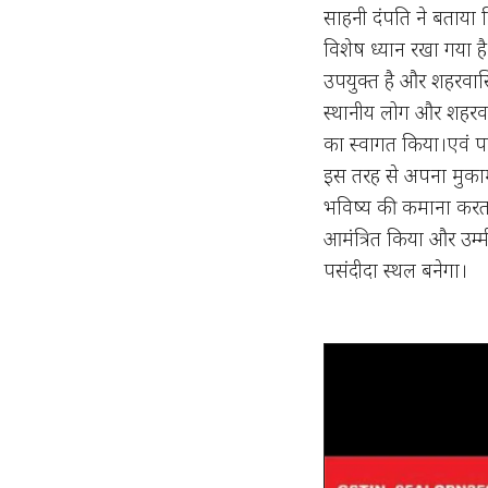
साहनी दंपति ने बताया 
विशेष ध्यान रखा गया 
उपयुक्त है और शहरवासि
स्थानीय लोग और शहरवा
का स्वागत किया।एवं प
इस तरह से अपना मुकाम
भविष्य की कमाना करता
आमंत्रित किया और उम्म
पसंदीदा स्थल बनेगा।