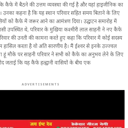
कि कैफे में बैठने की उत्तम व्यवस्था की गई है और यहां हाइजीनिक का
है। उनका कहना है कि यह स्थान परिवार सहित समय बिताने के लिए
यों को कैफे में जरूर आने का आमंत्रण दिया। उद्घाटन समारोह में
सी उपस्थित थे, परिवार के मुखिया कश्मीरी लाल साहनी ने नए कैफे
रिवार की उनती की कामना करते हुए कहा कि परिवार में कोई सदस्य
 हासिल करता है वो अति सारणीय है। मैं ईश्वर से इनके उज्ज्वल
 हूं मौके पर साहनी परिवार ने सभी को कैफे का अनुभव लेने के लिए
ीद जताई कि यह कैफे हल्द्वानी वासियों के बीच एक
ADVERTISEMENTS