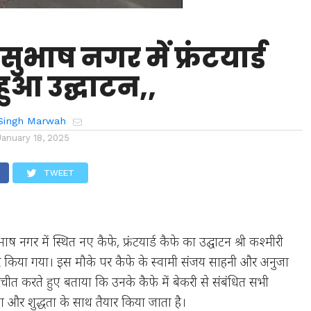
: सुभाष नगर में फ्रंटयार्ड
हुआ उद्घाटन,,
Singh Marwah
January 18, 2025
TWEET
सुभाष नगर में स्थित नए कैफे, फ्रंटयार्ड कैफे का उद्घाटन श्री कश्मीरी
र किया गया। इस मौके पर कैफे के स्वामी संजय साहनी और अनुजा
तचीत करते हुए बताया कि उनके कैफे में बेकरी से संबंधित सभी
्ता और शुद्धता के साथ तैयार किया जाता है।