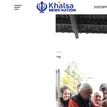
उत्तराखण
प्रशासन